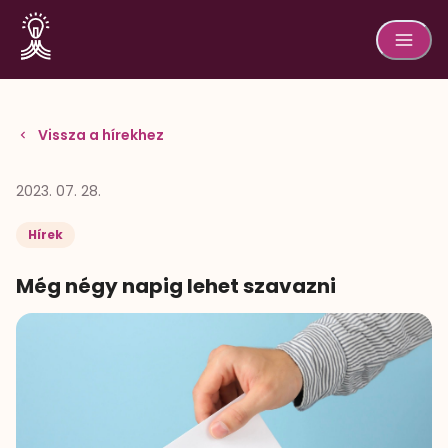
Vissza a hírekhez
2023. 07. 28.
Hírek
Még négy napig lehet szavazni